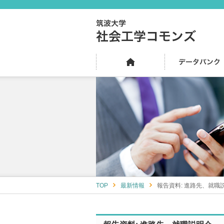
TOP
最新情報
報告資料: 進路先、就職