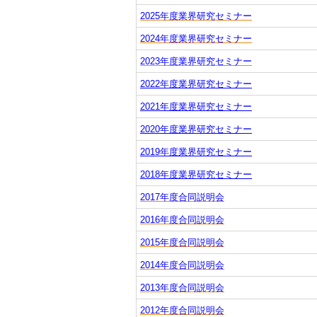
2025年度業界研究セミナー
2024年度業界研究セミナー
2023年度業界研究セミナー
2022年度業界研究セミナー
2021年度業界研究セミナー
2020年度業界研究セミナー
2019年度業界研究セミナー
2018年度業界研究セミナー
2017年度合同説明会
2016年度合同説明会
2015年度合同説明会
2014年度合同説明会
2013年度合同説明会
2012年度合同説明会