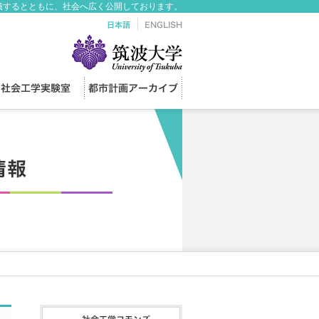
積するとともに、社会へ広く公開しております。