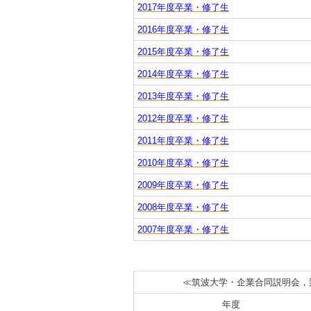
2017年度卒業・修了生
2016年度卒業・修了生
2015年度卒業・修了生
2014年度卒業・修了生
2013年度卒業・修了生
2012年度卒業・修了生
2011年度卒業・修了生
2010年度卒業・修了生
2009年度卒業・修了生
2008年度卒業・修了生
2007年度卒業・修了生
≪筑波大学・企業合同説明会，業
年度