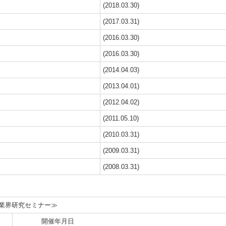
(2018.03.30)
(2017.03.31)
(2016.03.30)
(2016.03.30)
(2014.04.03)
(2013.04.01)
(2012.04.02)
(2011.05.10)
(2010.03.31)
(2009.03.31)
(2008.03.31)
界研究セミナー≫
開催年月日