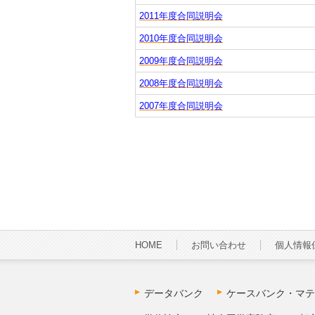
2011年度合同説明会
2010年度合同説明会
2009年度合同説明会
2008年度合同説明会
2007年度合同説明会
HOME
お問い合わせ
個人情報
データバンク
ケースバンク・マテ