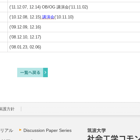
(‘11.12.07, 12.14) OB/OG 講演会(‘11.11.02)
(‘10.12.08, 12.15)
講演会
(‘10.11.10)
(‘09.12.09, 12.16)
(‘08.12.10, 12.17)
(‘08.01.23, 02.06)
保護方針
リアル
Discussion Paper Series