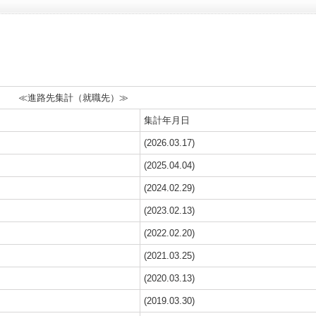
≪進路先集計（就職先）≫
集計年月日
(2026
.03.17)
(2025
.04.04)
(2024.02.29)
(2023.02.13)
(2022.02.20)
(2021.03.25)
(2020.03.13)
(2019.03.30)