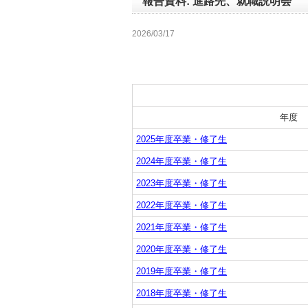
報告資料: 進路先、就職説明会
2026/03/17
年度
2025年度卒業・修了生
2024年度卒業・修了生
2023年度卒業・修了生
2022
年度卒業・修了生
2021年度卒業・修了生
2020年度卒業・修了生
2019年度卒業・修了生
2018年度卒業・修了生