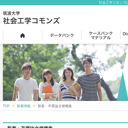
社会工学コモンズ
TOP
新着情報
新着：卒業論文梗概集