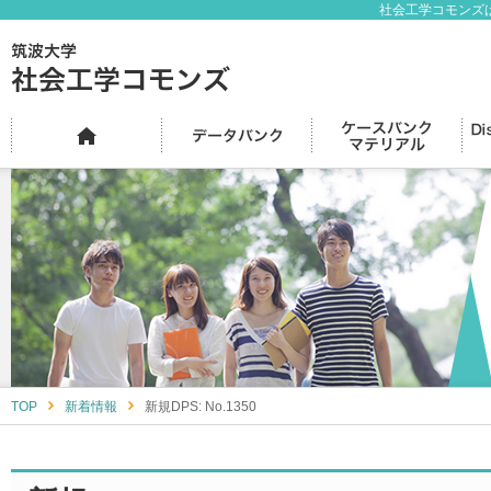
社会工学コモンズ
TOP
新着情報
新規DPS: No.1350