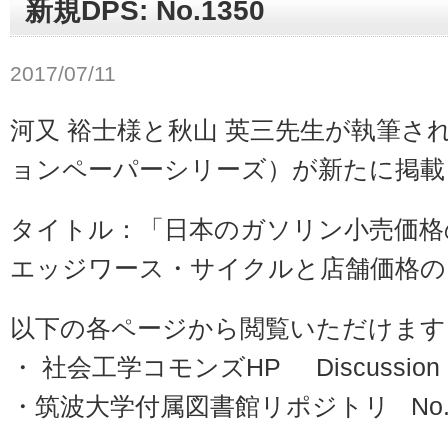
新規DPS: No.1350
2017/07/11
河又 裕士様と秋山 英三先生が執筆さ
ョンペーパーシリーズ）が新たに掲載
タイトル：「日本のガソリン小売価格
エッジワース・サイクルと店舗価格の
以下の各ページから閲覧いただけます
・ 社会工学コモンズHP Discussion Pa
・筑波大学付属図書館リポジトリ No.