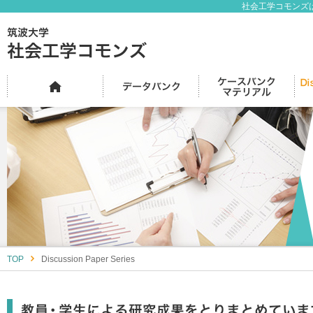
社会工学コモンズ
TOP
Discussion Paper Series